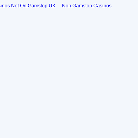
inos Not On Gamstop UK
Non Gamstop Casinos